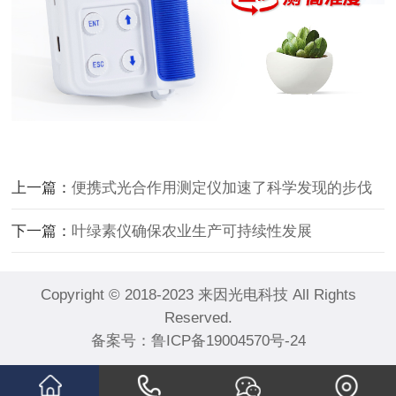
上一篇：
便携式光合作用测定仪加速了科学发现的步伐
下一篇：
叶绿素仪确保农业生产可持续性发展
Copyright © 2018-2023 来因光电科技 All Rights
Reserved.
备案号：
鲁ICP备19004570号-24