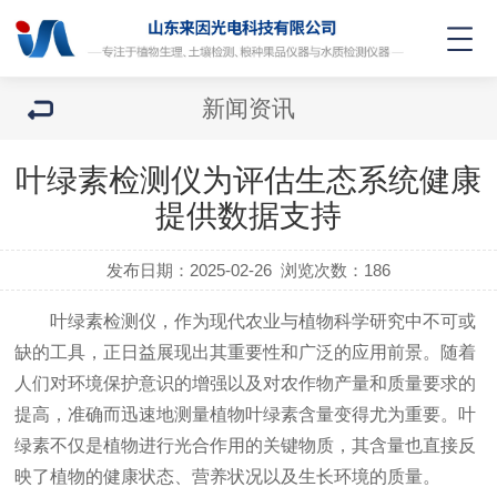
新闻资讯
叶绿素检测仪为评估生态系统健康
提供数据支持
发布日期：2025-02-26
浏览次数：
186
叶绿素检测仪，作为现代农业与植物科学研究中不可或
缺的工具，正日益展现出其重要性和广泛的应用前景。随着
人们对环境保护意识的增强以及对农作物产量和质量要求的
提高，准确而迅速地测量植物叶绿素含量变得尤为重要。叶
绿素不仅是植物进行光合作用的关键物质，其含量也直接反
映了植物的健康状态、营养状况以及生长环境的质量。