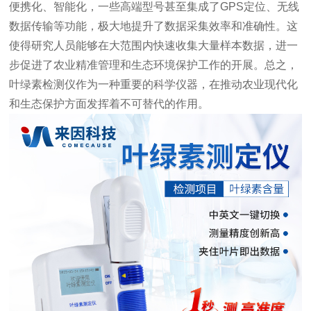
便携化、智能化，一些高端型号甚至集成了GPS定位、无线
数据传输等功能，极大地提升了数据采集效率和准确性。这
使得研究人员能够在大范围内快速收集大量样本数据，进一
步促进了农业精准管理和生态环境保护工作的开展。总之，
叶绿素检测仪作为一种重要的科学仪器，在推动农业现代化
和生态保护方面发挥着不可替代的作用。