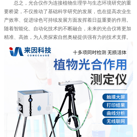
总之，光合仪作为连接植物生理学与生态环境研究的重
要桥梁，不仅推动了基础科学研究的发展，也在提高农业生
产效率、促进绿色可持续发展方面发挥着日益重要的作用。
随着智能化、自动化技术的不断融合，未来的光合仪将更加
精准、高效，为人类探索自然奥秘提供强有力的技术支撑。