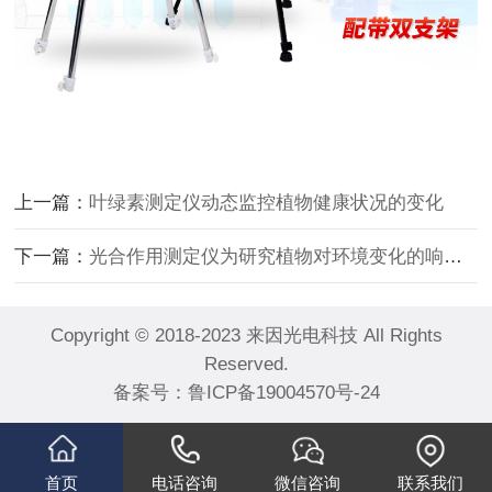
上一篇：
叶绿素测定仪动态监控植物健康状况的变化
下一篇：
光合作用测定仪为研究植物对环境变化的响应机制提供可靠依据
Copyright © 2018-2023 来因光电科技 All Rights
Reserved.
备案号：
鲁ICP备19004570号-24
首页
电话咨询
微信咨询
联系我们