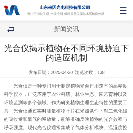
新闻资讯
光合仪揭示植物在不同环境胁迫下
的适应机制
发布日期：2025-04-30
浏览次数：
138
光合仪是一种专门用于测定植物光合作用速率的高精度
科学仪器，广泛应用于农业科研、林业生态、园艺育种以及
环境监测等多个领域。作为研究植物生理生态特性的重要工
具，光合仪通过实时测量植物叶片在光照条件下对二氧化碳
的吸收量和氧气的释放量，能够准确反映植物的光合效率与
呼吸强度。现代光合仪通常集成了气体分析模块、温湿度控