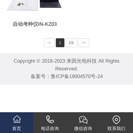
自动考种仪IN-KZ03
<<
1
1/1
>>
Copyright © 2018-2023 来因光电科技 All Rights
Reserved.
备案号：
鲁ICP备19004570号-24
首页
电话咨询
微信咨询
联系我们