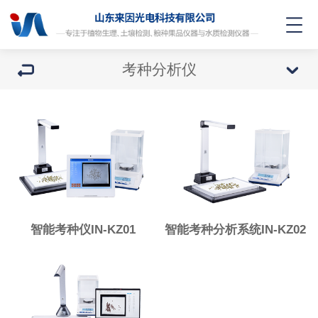
考种分析仪
智能考种仪IN-KZ01
智能考种分析系统IN-KZ02