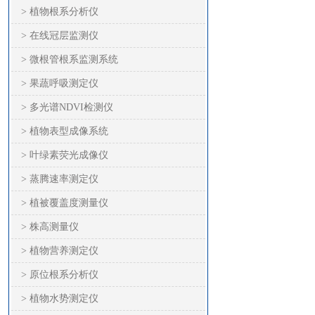
> 植物根系分析仪
> 在线冠层监测仪
> 微根管根系监测系统
> 果蔬呼吸测定仪
> 多光谱NDVI检测仪
> 植物表型成像系统
> 叶绿素荧光成像仪
> 蒸腾速率测定仪
> 植被覆盖度测量仪
> 株高测量仪
> 植物营养测定仪
> 原位根系分析仪
> 植物水势测定仪