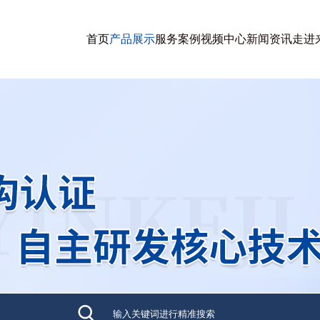
首页
产品展示
服务案例
视频中心
新闻资讯
走进