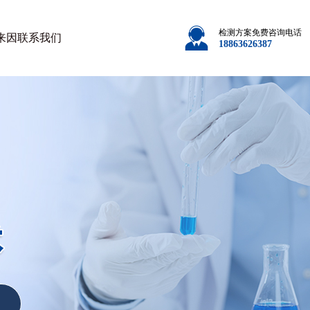
检测方案免费咨询电话
来因
联系我们
18863626387