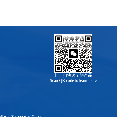
扫一扫快速了解产品
Scan QR code to learn more