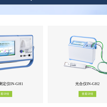
定仪IN-GH1
光合仪IN-GH2
查看详情
查看详情