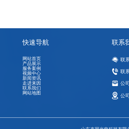
快速导航
联系
网站首页
联
产品展示
服务案例
联系
视频中心
新闻资讯
走进来因
公司邮
联系我们
网站地图
公