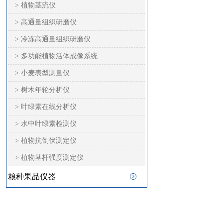
> 植物茎流仪
> 高通量组织研磨仪
> 冷冻高通量组织研磨仪
> 多功能植物活体成像系统
> 小麦表型测量仪
> 树木年轮分析仪
> 叶绿素在线分析仪
> 水中叶绿素检测仪
> 植物抗倒伏测定仪
> 植物茎杆强度测定仪
粮种果品仪器