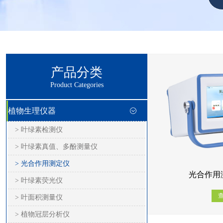
产品分类
Product Categories
植物生理仪器
> 叶绿素检测仪
> 叶绿素真值、多酚测量仪
> 光合作用测定仪
光合作用测
> 叶绿素荧光仪
> 叶面积测量仪
> 植物冠层分析仪